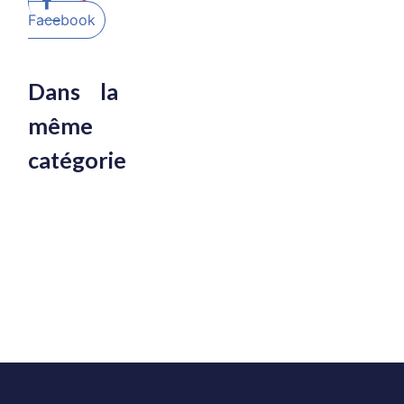
Facebook
Dans la
même
catégorie