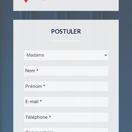
POSTULER