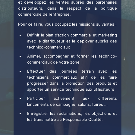
et développez les ventes auprès des partenaires
distributeurs, dans le respect de la politique
commerciale de l’entreprise.
Pour ce faire, vous occupez les missions suivantes :
Définir le plan d’action commercial et marketing
avec le distributeur et le déployer auprès des
technico-commerciaux
Animer, accompagner et former les technico-
commerciaux de votre zone
Effectuer des journées terrain avec les
techniciens commerciaux afin de les faire
progresser dans la promotion des produits et
apporter un service technique aux utilisateurs
Participer activement aux différents
lancements de campagne, salons, foires …
Enregistrer les réclamations, les objections et
les transmettre au Responsable Qualité.