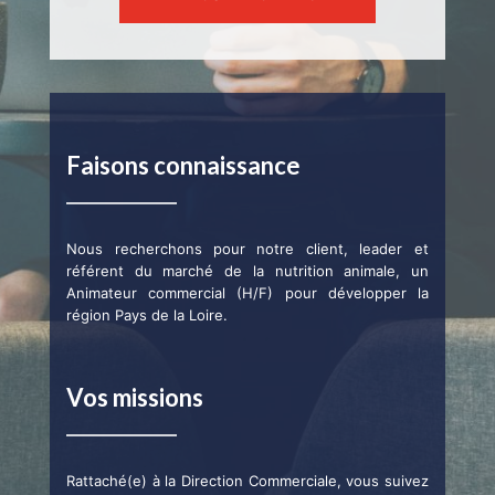
Faisons connaissance
Nous recherchons pour notre client, leader et
référent du marché de la nutrition animale, un
Animateur commercial (H/F) pour développer la
région Pays de la Loire.
Vos missions
Rattaché(e) à la Direction Commerciale, vous suivez