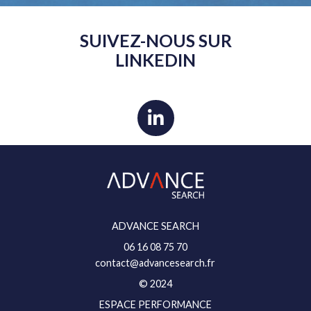
SUIVEZ-NOUS SUR
LINKEDIN
ADVANCE SEARCH
06 16 08 75 70
contact@advancesearch.fr
© 2024
ESPACE PERFORMANCE