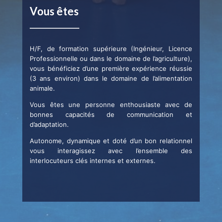
Vous êtes
H/F, de formation supérieure (Ingénieur, Licence
Professionnelle ou dans le domaine de l’agriculture),
vous bénéficiez d’une première expérience réussie
(3 ans environ) dans le domaine de l’alimentation
animale.
Vous êtes une personne enthousiaste avec de
bonnes capacités de communication et
d’adaptation.
Autonome, dynamique et doté d’un bon relationnel
vous interagissez avec l’ensemble des
interlocuteurs clés internes et externes.