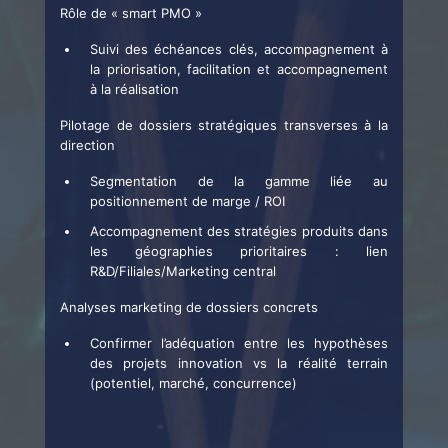
Rôle de « smart PMO »
Suivi des échéances clés, accompagnement à
la priorisation, facilitation et accompagnement
à la réalisation
Pilotage de dossiers stratégiques transverses à la
direction
Segmentation de la gamme liée au
positionnement de marge / ROI
Accompagnement des stratégies produits dans
les géographies prioritaires : lien
R&D/Filiales/Marketing central
Analyses marketing de dossiers concrets
Confirmer l’adéquation entre les hypothèses
des projets innovation vs la réalité terrain
(potentiel, marché, concurrence)