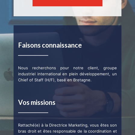
Faisons connaissance
Nous recherchons pour notre client, groupe
industriel international en plein développement, un
Chief of Staff (H/F), basé en Bretagne.
Vos missions
Rattaché(e) à la Directrice Marketing, vous êtes son
bras droit et êtes responsable de la coordination et