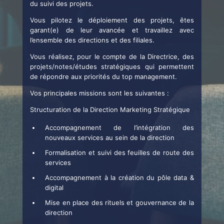
du suivi des projets.
Vous pilotez le déploiement des projets, êtes
garant(e) de leur avancée et travaillez avec
l’ensemble des directions et des filiales.
Vous réalisez, pour le compte de la Directrice, des
projets/notes/études stratégiques qui permettent
de répondre aux priorités du top management.
Vos principales missions sont les suivantes :
Structuration de la Direction Marketing Stratégique
Accompagnement de l’intégration des
nouveaux services au sein de la direction
Formalisation et suivi des feuilles de route des
services
Accompagnement à la création du pôle data &
digital
Mise en place des rituels et gouvernance de la
direction