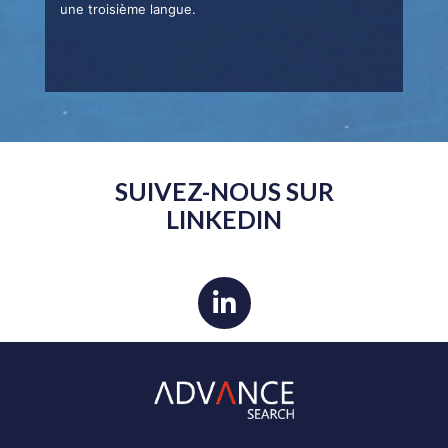
une troisième langue.
SUIVEZ-NOUS SUR
LINKEDIN