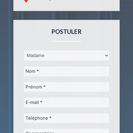
POSTULER