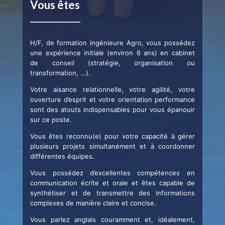
Vous êtes
H/F, de formation ingénieure Agro, vous possédez
une expérience initiale (environ 6 ans) en cabinet
de conseil (stratégie, organisation ou
transformation, …).
Votre aisance relationnelle, votre agilité, votre
ouverture d’esprit et votre orientation performance
sont des atouts indispensables pour vous épanouir
sur ce poste.
Vous êtes reconnu(e) pour votre capacité à gérer
plusieurs projets simultanément et à coordonner
différentes équipes.
Vous possédez d’excellentes compétences en
communication écrite et orale et êtes capable de
synthétiser et de transmettre des informations
complexes de manière claire et concise.
Vous parlez anglais couramment et, idéalement,