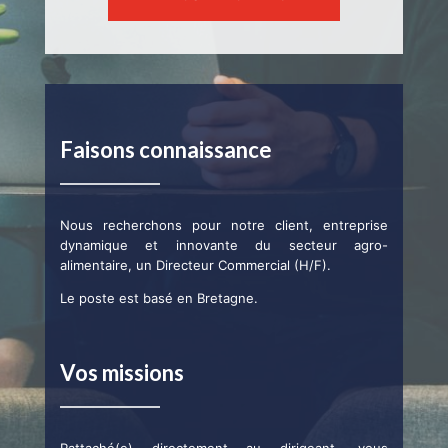
Faisons connaissance
Nous recherchons pour notre client, entreprise
dynamique et innovante du secteur agro-
alimentaire, un Directeur Commercial (H/F).
Le poste est basé en Bretagne.
Vos missions
Rattaché(e) directement au dirigeant, vous