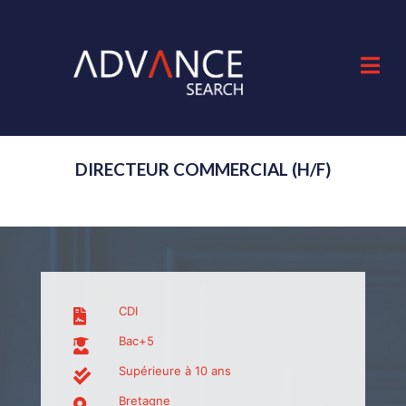
DIRECTEUR COMMERCIAL (H/F)
CDI
Bac+5
Supérieure à 10 ans
Bretagne