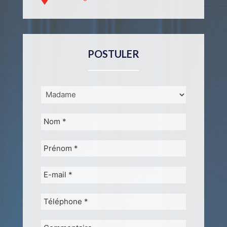
POSTULER