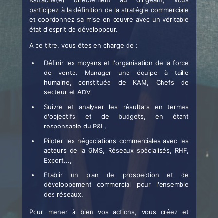
participez à la définition de la stratégie commerciale
et coordonnez sa mise en œuvre avec un véritable
état d'esprit de développeur.
A ce titre, vous êtes en charge de :
Définir les moyens et l'organisation de la force
de vente. Manager une équipe à taille
humaine, constituée de KAM, Chefs de
secteur et ADV,
Suivre et analyser les résultats en termes
d'objectifs et de budgets, en étant
responsable du P&L,
Piloter les négociations commerciales avec les
acteurs de la GMS, Réseaux spécialisés, RHF,
Export...,
Etablir un plan de prospection et de
développement commercial pour l'ensemble
des réseaux.
Pour mener à bien vos actions, vous créez et