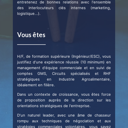
entretenez de bonnes relations avec l'ensemble
des interlocuteurs clés internes (marketing,
logistique...).
Vous êtes
H/F, de formation supérieure (Ingénieur/ESC), vous
justifiez d'une expérience réussie (10 minimum) en
management d'équipe commerciale et en suivi de
comptes GMS, Circuits spécialisés et RHF
stratégiques en Industrie Agroalimentaire,
idéalement en filière.
Dans un contexte de croissance, vous êtes force
de proposition auprès de la direction sur les
orientations stratégiques de l'entreprise.
D'un naturel leader, avec une âme de chasseur
rompu aux techniques de négociation et aux
stratégies commerciales volontaires, vous savez