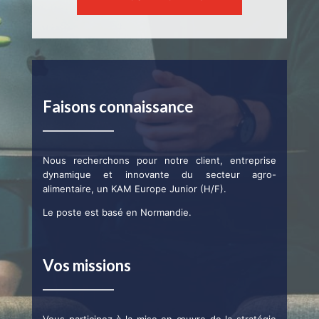
Faisons connaissance
Nous recherchons pour notre client, entreprise
dynamique et innovante du secteur agro-
alimentaire, un KAM Europe Junior (H/F).
Le poste est basé en Normandie.
Vos missions
Vous participez à la mise en œuvre de la stratégie