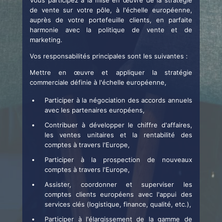
de vente sur votre pôle, à l'échelle européenne,
auprès de votre portefeuille clients, en parfaite
harmonie avec la politique de vente et de
marketing.
Vos responsabilités principales sont les suivantes :
Mettre en œuvre et appliquer la stratégie
commerciale définie à l'échelle européenne,
Participer à la négociation des accords annuels
avec les partenaires européens,
Contribuer à développer le chiffre d'affaires,
les ventes unitaires et la rentabilité des
comptes à travers l'Europe,
Participer à la prospection de nouveaux
comptes à travers l'Europe,
Assister, coordonner et superviser les
comptes clients européens avec l'appui des
services clés (logistique, finance, qualité, etc.),
Participer à l'élargissement de la gamme de