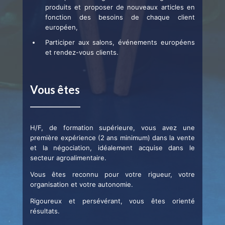
produits et proposer de nouveaux articles en
fonction des besoins de chaque client
européen,
Participer aux salons, événements européens
et rendez-vous clients.
Vous êtes
H/F, de formation supérieure, vous avez une
première expérience (2 ans minimum) dans la vente
et la négociation, idéalement acquise dans le
secteur agroalimentaire.
Vous êtes reconnu pour votre rigueur, votre
organisation et votre autonomie.
Rigoureux et persévérant, vous êtes orienté
résultats.