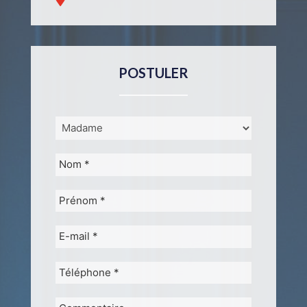
POSTULER