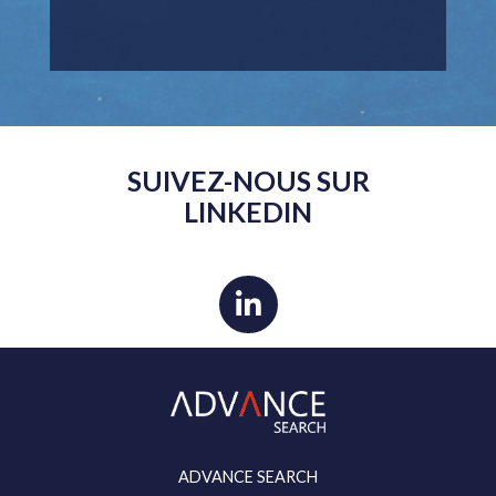
SUIVEZ-NOUS SUR
LINKEDIN
ADVANCE SEARCH