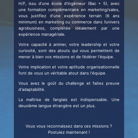
H/F, issu d'une école d'ingénieur (Bac + 5), avec
une formation complémentaire en marketing/sales,
vous justifiez d'une expérience terrain (6 ans
minimum) en marketing ou commerce dans l’univers
agrobusiness, complétée idéalement par une
expérience managériale.
Votre capacité à animer, votre leadership et votre
curiosité, sont des atouts qui vous permettent de
mener à bien vos missions et de fédérer l'équipe.
Votre implication et votre aptitude organisationnelle
font de vous un véritable atout dans l'équipe.
Vous avez le goût du challenge et faites preuve
d'adaptabilité.
La maîtrise de l’anglais est indispensable. Une
deuxième langue étrangère est un plus.
Vous vous reconnaissez dans ces missions ?
Postulez maintenant !