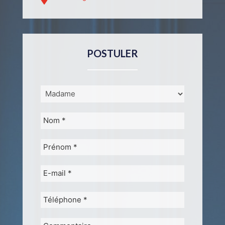
POSTULER