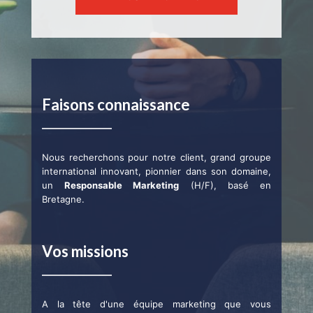
Faisons connaissance
Nous recherchons pour notre client, grand groupe
international innovant, pionnier dans son domaine,
un
Responsable Marketing
(H/F), basé en
Bretagne.
Vos missions
A la tête d'une équipe marketing que vous