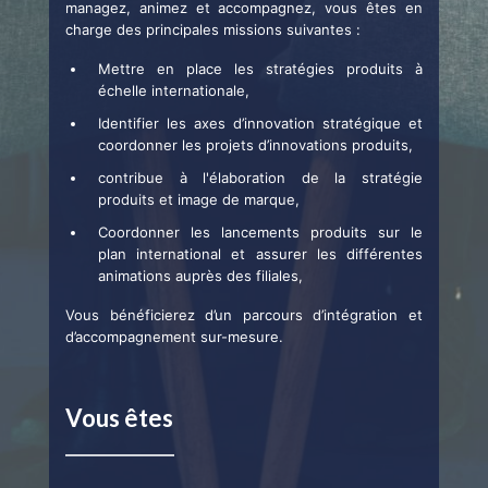
managez, animez et accompagnez, vous êtes en
charge des principales missions suivantes :
Mettre en place les stratégies produits à
échelle internationale,
Identifier les axes d’innovation stratégique et
coordonner les projets d’innovations produits,
contribue à l'élaboration de la stratégie
produits et image de marque,
Coordonner les lancements produits sur le
plan international et assurer les différentes
animations auprès des filiales,
Vous bénéficierez d’un parcours d’intégration et
d’accompagnement sur-mesure.
Vous êtes