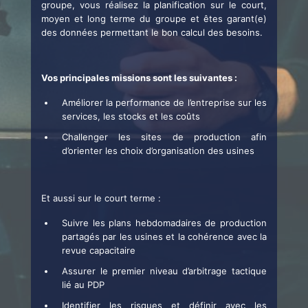
groupe, vous réalisez la planification sur le court,
moyen et long terme du groupe et êtes garant(e)
des données permettant le bon calcul des besoins.
Vos principales missions sont les suivantes :
Améliorer la performance de l’entreprise sur les
services, les stocks et les coûts
Challenger les sites de production afin
d’orienter les choix d’organisation des usines
Et aussi sur le court terme :
Suivre les plans hebdomadaires de production
partagés par les usines et la cohérence avec la
revue capacitaire
Assurer le premier niveau d’arbitrage tactique
lié au PDP
Identifier les risques et définir avec les