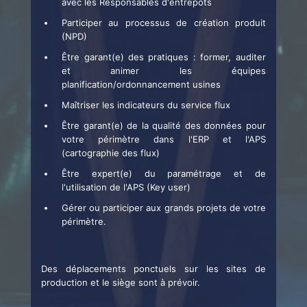
avec les Responsables d'entrepôts
Participer au processus de création produit
(NPD)
Être garant(e) des pratiques : former, auditer
et animer les équipes
planification/ordonnancement usines
Maîtriser les indicateurs du service flux
Être garant(e) de la qualité des données pour
votre périmètre dans l'ERP et l'APS
(cartographie des flux)
Être expert(e) du paramétrage et de
l'utilisation de l'APS (Key user)
Gérer ou participer aux grands projets de votre
périmètre.
Des déplacements ponctuels sur les sites de
production et le siège sont à prévoir.