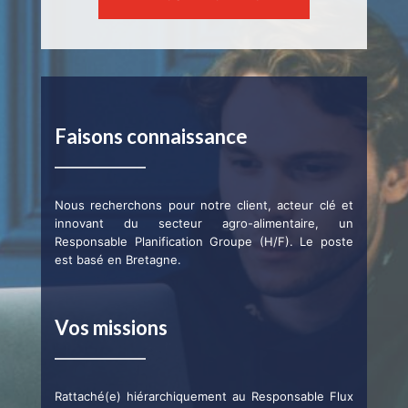
Faisons connaissance
Nous recherchons pour notre client, acteur clé et
innovant du secteur agro-alimentaire, un
Responsable Planification Groupe (H/F). Le poste
est basé en Bretagne.
Vos missions
Rattaché(e) hiérarchiquement au Responsable Flux