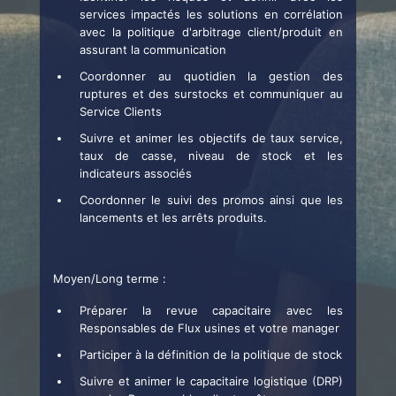
services impactés les solutions en corrélation
avec la politique d'arbitrage client/produit en
assurant la communication
Coordonner au quotidien la gestion des
ruptures et des surstocks et communiquer au
Service Clients
Suivre et animer les objectifs de taux service,
taux de casse, niveau de stock et les
indicateurs associés
Coordonner le suivi des promos ainsi que les
lancements et les arrêts produits.
Moyen/Long terme :
Préparer la revue capacitaire avec les
Responsables de Flux usines et votre manager
Participer à la définition de la politique de stock
Suivre et animer le capacitaire logistique (DRP)