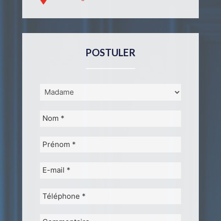
POSTULER