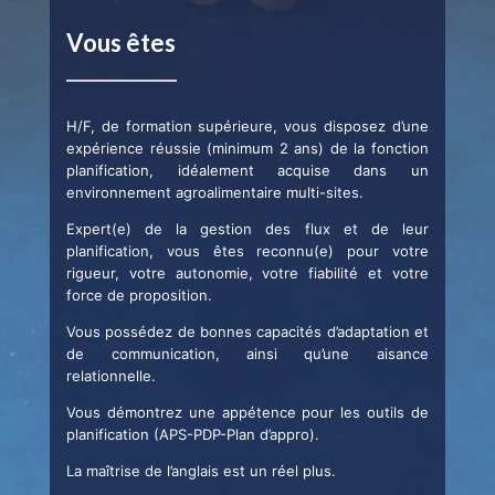
Vous êtes
H/F, de formation supérieure, vous disposez d’une
expérience réussie (minimum 2 ans) de la fonction
planification, idéalement acquise dans un
environnement agroalimentaire multi-sites.
Expert(e) de la gestion des flux et de leur
planification, vous êtes reconnu(e) pour votre
rigueur, votre autonomie, votre fiabilité et votre
force de proposition.
Vous possédez de bonnes capacités d’adaptation et
de communication, ainsi qu’une aisance
relationnelle.
Vous démontrez une appétence pour les outils de
planification (APS-PDP-Plan d’appro).
La maîtrise de l’anglais est un réel plus.