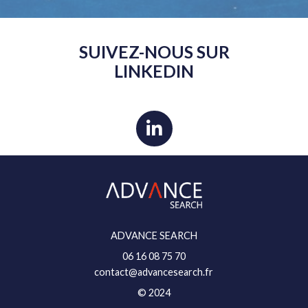
SUIVEZ-NOUS SUR
LINKEDIN
ADVANCE SEARCH
06 16 08 75 70
contact@advancesearch.fr
© 2024