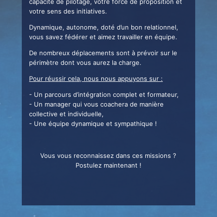
capacité de pilotage, votre force de proposition et
votre sens des initiatives.
Dynamique, autonome, doté d’un bon relationnel,
vous savez fédérer et aimez travailler en équipe.
De nombreux déplacements sont à prévoir sur le
périmètre dont vous aurez la charge.
Pour réussir cela, nous nous appuyons sur :
- Un parcours d’intégration complet et formateur,
- Un manager qui vous coachera de manière
collective et individuelle,
- Une équipe dynamique et sympathique !
Vous vous reconnaissez dans ces missions ?
Postulez maintenant !