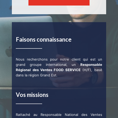
Faisons connaissance
Nous recherchons pour notre client qui est un
grand groupe international, un
Responsable
Régional des Ventes FOOD SERVICE
(H/F), basé
dans la région Grand Est.
Vos missions
Rattaché au Responsable National des Ventes