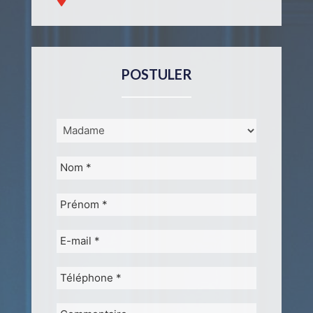
POSTULER