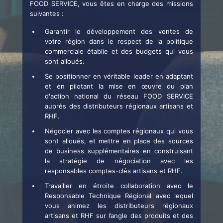
FOOD SERVICE, vous êtes en charge des missions
suivantes :
Garantir le développement des ventes de
votre région dans le respect de la politique
commerciale établie et des budgets qui vous
sont alloués.
Se positionner en véritable leader en adaptant
et en pilotant la mise en œuvre du plan
d'action national du réseau FOOD SERVICE
auprès des distributeurs régionaux artisans et
RHF.
Négocier avec les comptes régionaux qui vous
sont alloués, et mettre en place des sources
de business supplémentaires en construisant
la stratégie de négociation avec les
responsables comptes-clés artisans et RHF.
Travailler en étroite collaboration avec le
Responsable Technique Régional avec lequel
vous animez les distributeurs régionaux
artisans et RHF sur l’angle des produits et des