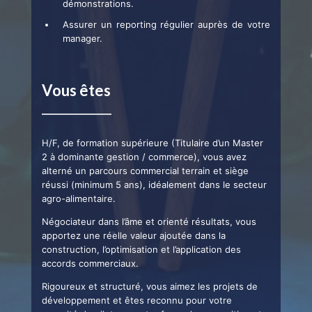
démonstrations.
Assurer un reporting régulier auprès de votre
manager.
Vous êtes
H/F, de formation supérieure (Titulaire d’un Master
2 à dominante gestion / commerce), vous avez
alterné un parcours commercial terrain et siège
réussi (minimum 5 ans), idéalement dans le secteur
agro-alimentaire.
Négociateur dans l’âme et orienté résultats, vous
apportez une réelle valeur ajoutée dans la
construction, l’optimisation et l’application des
accords commerciaux.
Rigoureux et structuré, vous aimez les projets de
développement et êtes reconnu pour votre